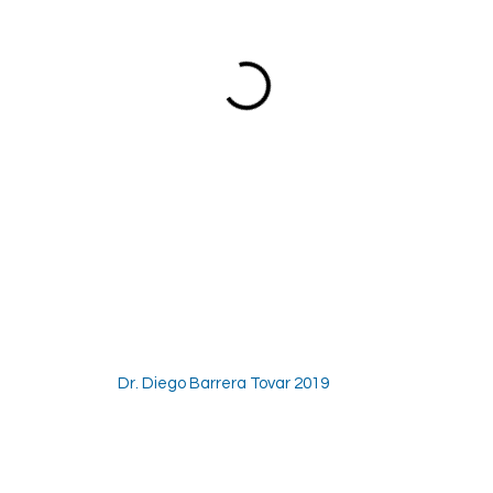
Dr. Diego Barrera Tovar 2019