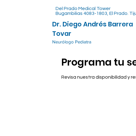
Del Prado Medical Tower
Bugambilias 4083-1803, El Prado. Ti
Dr. Diego Andrés Barrera
Tovar
Neurólogo Pediatra
Programa tu se
Revisa nuestra disponibilidad y 