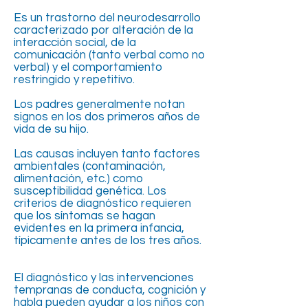
Es un trastorno del neurodesarrollo
caracterizado por alteración de la
interacción social, de la
comunicación (tanto verbal como no
verbal) y el comportamiento
restringido y repetitivo.
Los padres generalmente notan
signos en los dos primeros años de
vida de su hijo.
Las causas incluyen tanto factores
ambientales (contaminación,
alimentación, etc.) como
susceptibilidad genética. Los
criterios de diagnóstico requieren
que los síntomas se hagan
evidentes en la primera infancia,
típicamente antes de los tres años.
El diagnóstico y las intervenciones
tempranas de conducta, cognición y
habla pueden ayudar a los niños con