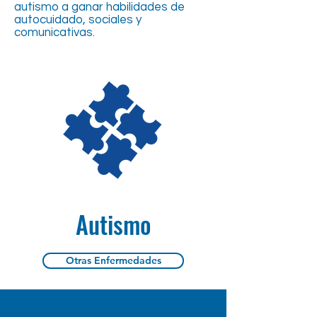
autismo a ganar habilidades de
autocuidado, sociales y
comunicativas.
Autismo
Otras Enfermedades